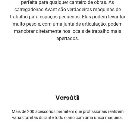
perfeita para qualquer canteiro de obras. As
carregadeiras Avant são verdadeiras máquinas de
trabalho para espaços pequenos. Elas podem levantar
muito peso e, com uma junta de articulação, podem
manobrar diretamente nos locais de trabalho mais
apertados.
Versátil
Mais de 200 acessórios permitem que profissionais realizem
várias tarefas durante todo o ano com uma única máquina.