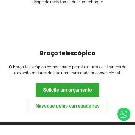
picape de meia tonelada e um reboque.
Braço telescópico
O braço telescópico compensado permite alturas e alcances de
elevação maiores do que uma carregadeira convencional.
Solicite um orçamento
Navegue pelas carregadeiras