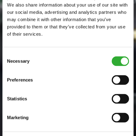
We also share information about your use of our site with
our social media, advertising and analytics partners who
may combine it with other information that you’ve
provided to them or that they’ve collected from your use
of their services.
Consent
Necessary
Selection
Preferences
Statistics
Marketing