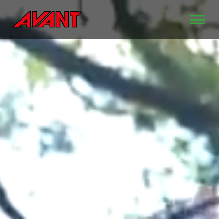
OPEN MENU