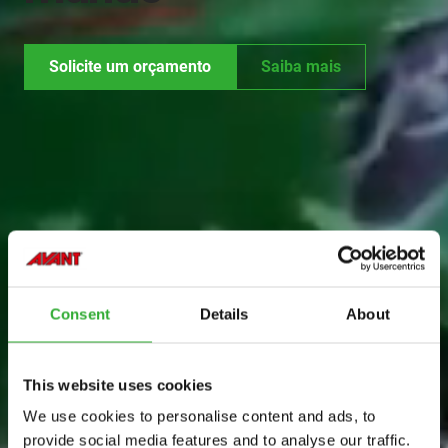
Solicite um orçamento
Saiba mais
Consent
Details
About
This website uses cookies
We use cookies to personalise content and ads, to
provide social media features and to analyse our traffic.