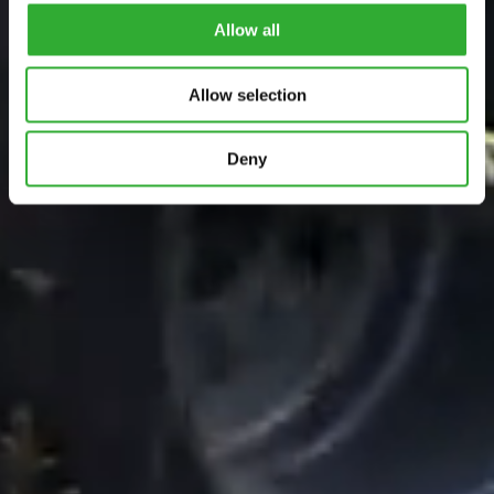
Allow all
Allow selection
Deny