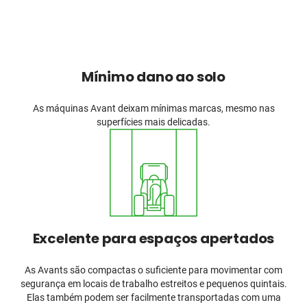
Mínimo dano ao solo
As máquinas Avant deixam mínimas marcas, mesmo nas
superfícies mais delicadas.
Excelente para espaços apertados
As Avants são compactas o suficiente para movimentar com
segurança em locais de trabalho estreitos e pequenos quintais.
Elas também podem ser facilmente transportadas com uma