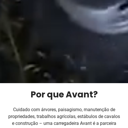
Por que Avant?
Cuidado com árvores, paisagismo, manutenção de
propriedades, trabalhos agrícolas, estábulos de cavalos
e construção – uma carregadeira Avant é a parceira